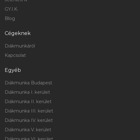
GY.I.K.
Blog
Cégeknek
Diákmunkáról
Kapcsolat
Egyéb
Diákmunka Budapest
Diákmunka I. kerület
Diákmunka II. kerület
Diákmunka III. kerület
Diákmunka IV. kerület
Diákmunka V. kerület
Diákmunka VI. kerület