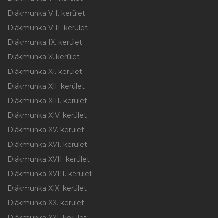
Diákmunka VII. kerület
Diákmunka VIII. kerület
Diákmunka IX. kerület
Diákmunka X. kerület
Diákmunka XI. kerület
Diákmunka XII. kerület
Diákmunka XIII. kerület
Diákmunka XIV. kerület
Diákmunka XV. kerület
Diákmunka XVI. kerület
Diákmunka XVII. kerület
Diákmunka XVIII. kerület
Diákmunka XIX. kerület
Diákmunka XX. kerület
Diákmunka XXI. kerület