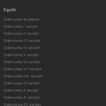
Egyéb
Diákmunka Budapest
Diákmunka I. kerület
Diákmunka II. kerület
Diákmunka III. kerület
Diákmunka IV. kerület
Diákmunka V. kerület
Diákmunka VI. kerület
Diákmunka VII. kerület
Diákmunka VIII. kerület
Diákmunka IX. kerület
Diákmunka X. kerület
Diákmunka XI. kerület
Diákmunka XII. kerület