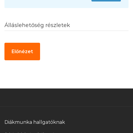
Álláslehetőség részletek
Diákmunka hallgatóknak