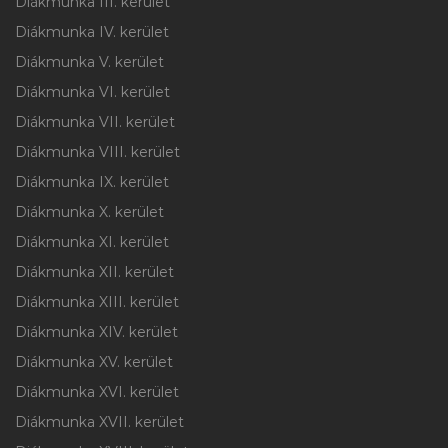
Diákmunka III. kerület
Diákmunka IV. kerület
Diákmunka V. kerület
Diákmunka VI. kerület
Diákmunka VII. kerület
Diákmunka VIII. kerület
Diákmunka IX. kerület
Diákmunka X. kerület
Diákmunka XI. kerület
Diákmunka XII. kerület
Diákmunka XIII. kerület
Diákmunka XIV. kerület
Diákmunka XV. kerület
Diákmunka XVI. kerület
Diákmunka XVII. kerület