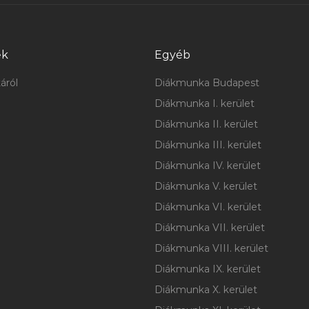
ek
Egyéb
áról
Diákmunka Budapest
Diákmunka I. kerület
Diákmunka II. kerület
Diákmunka III. kerület
Diákmunka IV. kerület
Diákmunka V. kerület
Diákmunka VI. kerület
Diákmunka VII. kerület
Diákmunka VIII. kerület
Diákmunka IX. kerület
Diákmunka X. kerület