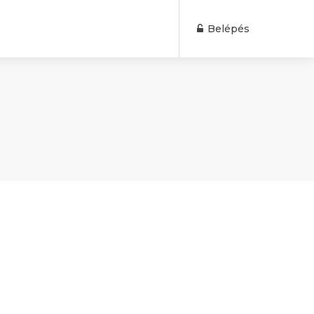
Belépés