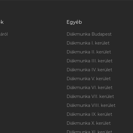
ek
Egyéb
áról
Diákmunka Budapest
Diákmunka I. kerület
Diákmunka II. kerület
Diákmunka III. kerület
Diákmunka IV. kerület
Diákmunka V. kerület
Diákmunka VI. kerület
Diákmunka VII. kerület
Diákmunka VIII. kerület
Diákmunka IX. kerület
Diákmunka X. kerület
Diákmunka XI. kerület