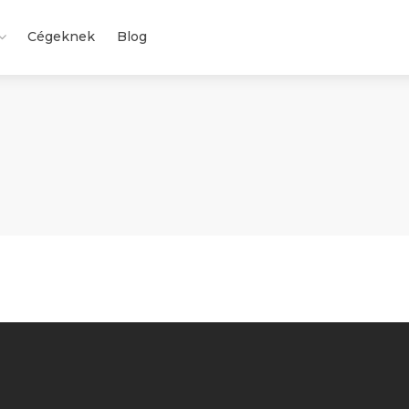
Cégeknek
Blog