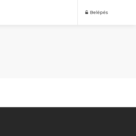
Belépés