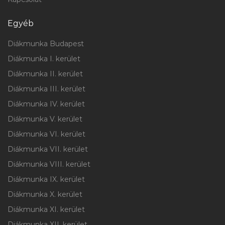
Egyéb
Diákmunka Budapest
Diákmunka I. kerület
Diákmunka II. kerület
Diákmunka III. kerület
Diákmunka IV. kerület
Diákmunka V. kerület
Diákmunka VI. kerület
Diákmunka VII. kerület
Diákmunka VIII. kerület
Diákmunka IX. kerület
Diákmunka X. kerület
Diákmunka XI. kerület
Diákmunka XII. kerület