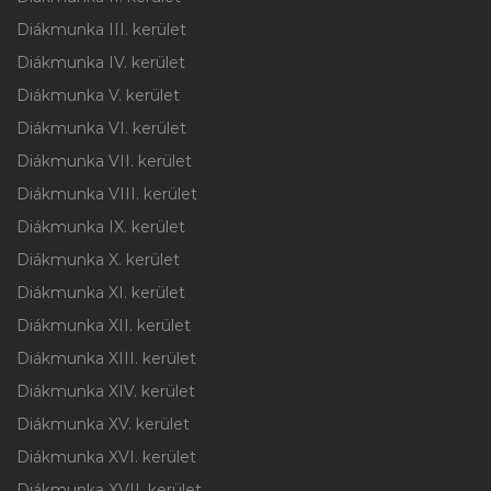
Diákmunka III. kerület
Diákmunka IV. kerület
Diákmunka V. kerület
Diákmunka VI. kerület
Diákmunka VII. kerület
Diákmunka VIII. kerület
Diákmunka IX. kerület
Diákmunka X. kerület
Diákmunka XI. kerület
Diákmunka XII. kerület
Diákmunka XIII. kerület
Diákmunka XIV. kerület
Diákmunka XV. kerület
Diákmunka XVI. kerület
Diákmunka XVII. kerület