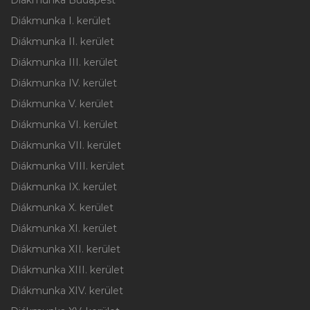
Diákmunka Budapest
Diákmunka I. kerület
Diákmunka II. kerület
Diákmunka III. kerület
Diákmunka IV. kerület
Diákmunka V. kerület
Diákmunka VI. kerület
Diákmunka VII. kerület
Diákmunka VIII. kerület
Diákmunka IX. kerület
Diákmunka X. kerület
Diákmunka XI. kerület
Diákmunka XII. kerület
Diákmunka XIII. kerület
Diákmunka XIV. kerület