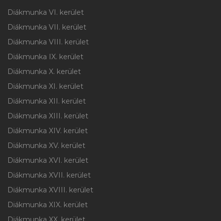
Diákmunka VI. kerület
Diákmunka VII. kerület
Diákmunka VIII. kerület
Diákmunka IX. kerület
Diákmunka X. kerület
Diákmunka XI. kerület
Diákmunka XII. kerület
Diákmunka XIII. kerület
Diákmunka XIV. kerület
Diákmunka XV. kerület
Diákmunka XVI. kerület
Diákmunka XVII. kerület
Diákmunka XVIII. kerület
Diákmunka XIX. kerület
Diákmunka XX. kerület