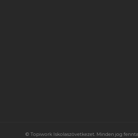
© Topiwork Iskolaszövetkezet. Minden jog fennta