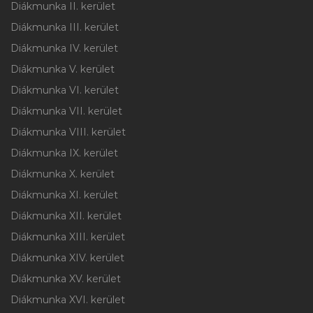
Diákmunka II. kerület
Diákmunka III. kerület
Diákmunka IV. kerület
Diákmunka V. kerület
Diákmunka VI. kerület
Diákmunka VII. kerület
Diákmunka VIII. kerület
Diákmunka IX. kerület
Diákmunka X. kerület
Diákmunka XI. kerület
Diákmunka XII. kerület
Diákmunka XIII. kerület
Diákmunka XIV. kerület
Diákmunka XV. kerület
Diákmunka XVI. kerület