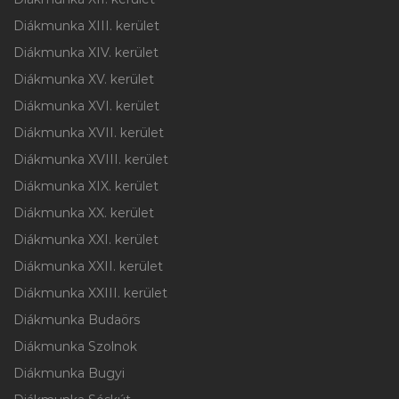
Diákmunka XIII. kerület
Diákmunka XIV. kerület
Diákmunka XV. kerület
Diákmunka XVI. kerület
Diákmunka XVII. kerület
Diákmunka XVIII. kerület
Diákmunka XIX. kerület
Diákmunka XX. kerület
Diákmunka XXI. kerület
Diákmunka XXII. kerület
Diákmunka XXIII. kerület
Diákmunka Budaörs
Diákmunka Szolnok
Diákmunka Bugyi