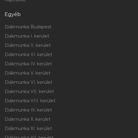
Egyéb
Diákmunka Budapest
Diákmunka I. kerület
Diákmunka II. kerület
Diákmunka III. kerület
Diákmunka IV. kerület
Diákmunka V. kerület
Diákmunka VI. kerület
Diákmunka VII. kerület
Diákmunka VIII. kerület
Diákmunka IX. kerület
Diákmunka X. kerület
Diákmunka XI. kerület
Diákmunka XII. kerület