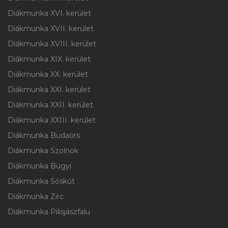
Diákmunka XVI. kerület
Diákmunka XVII. kerület
Diákmunka XVIII. kerület
Diákmunka XIX. kerület
Diákmunka XX. kerület
Diákmunka XXI. kerület
Diákmunka XXII. kerület
Diákmunka XXIII. kerület
Diákmunka Budaörs
Diákmunka Szolnok
Diákmunka Bugyi
Diákmunka Sóskút
Diákmunka Zirc
Diákmunka Pilisjászfalu