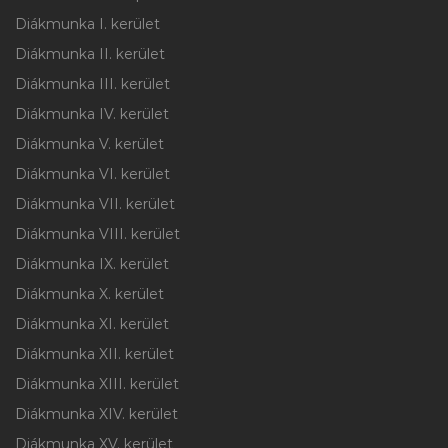
Diákmunka I. kerület
Diákmunka II. kerület
Diákmunka III. kerület
Diákmunka IV. kerület
Diákmunka V. kerület
Diákmunka VI. kerület
Diákmunka VII. kerület
Diákmunka VIII. kerület
Diákmunka IX. kerület
Diákmunka X. kerület
Diákmunka XI. kerület
Diákmunka XII. kerület
Diákmunka XIII. kerület
Diákmunka XIV. kerület
Diákmunka XV. kerület