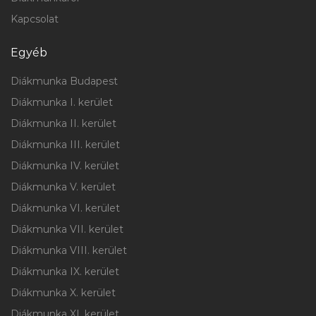
Kapcsolat
Egyéb
Diákmunka Budapest
Diákmunka I. kerület
Diákmunka II. kerület
Diákmunka III. kerület
Diákmunka IV. kerület
Diákmunka V. kerület
Diákmunka VI. kerület
Diákmunka VII. kerület
Diákmunka VIII. kerület
Diákmunka IX. kerület
Diákmunka X. kerület
Diákmunka XI. kerület