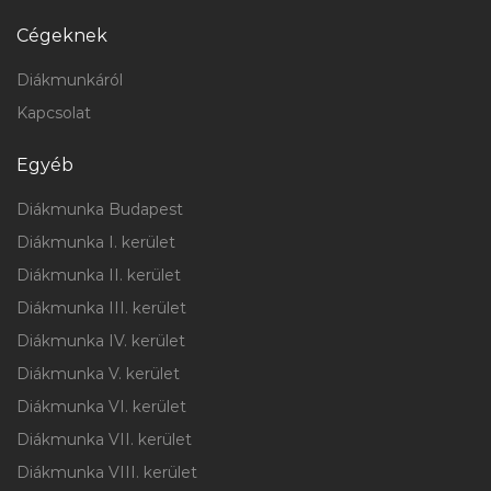
Cégeknek
Diákmunkáról
Kapcsolat
Egyéb
Diákmunka Budapest
Diákmunka I. kerület
Diákmunka II. kerület
Diákmunka III. kerület
Diákmunka IV. kerület
Diákmunka V. kerület
Diákmunka VI. kerület
Diákmunka VII. kerület
Diákmunka VIII. kerület