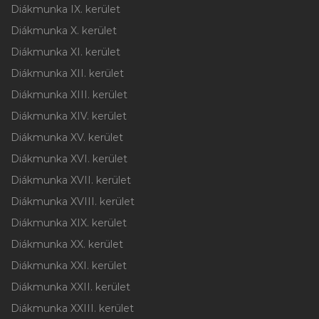
Diákmunka IX. kerület
Diákmunka X. kerület
Diákmunka XI. kerület
Diákmunka XII. kerület
Diákmunka XIII. kerület
Diákmunka XIV. kerület
Diákmunka XV. kerület
Diákmunka XVI. kerület
Diákmunka XVII. kerület
Diákmunka XVIII. kerület
Diákmunka XIX. kerület
Diákmunka XX. kerület
Diákmunka XXI. kerület
Diákmunka XXII. kerület
Diákmunka XXIII. kerület