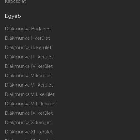
Kapcsolat
Egyéb
Diákmunka Budapest
Diákmunka I. kerület
Diákmunka II. kerület
Diákmunka III. kerület
Diákmunka IV. kerület
Diákmunka V. kerület
Diákmunka VI. kerület
Diákmunka VII. kerület
Diákmunka VIII. kerület
Diákmunka IX. kerület
Diákmunka X. kerület
Diákmunka XI. kerület