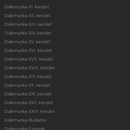
Diákmunka XI. kerület
Diákmunka XII. kerület
Diákmunka XIII. kerület
Diákmunka XIV. kerület
Diákmunka XV. kerület
Diákmunka XVI. kerület
Diákmunka XVII. kerület
Diákmunka XVIII. kerület
Diákmunka XIX. kerület
Diákmunka XX. kerület
Diákmunka XXI. kerület
Diákmunka XXII. kerület
Diákmunka XXIII. kerület
Diákmunka Budaörs
Diákmunka Szolnok