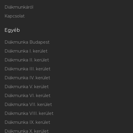
Diákmunkáról
Kapcsolat
Egyéb
Diákmunka Budapest
Diákmunka I. kerület
Diákmunka II. kerület
Diákmunka III. kerület
Diákmunka IV. kerület
Diákmunka V. kerület
Diákmunka VI. kerület
Diákmunka VII. kerület
Diákmunka VIII. kerület
Diákmunka IX. kerület
Diákmunka X. kerület