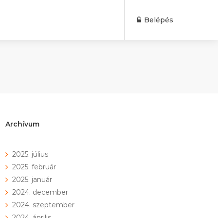
Belépés
Archívum
2025. július
2025. február
2025. január
2024. december
2024. szeptember
2024. április