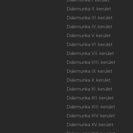
Diákmunka I. kerület
Diákmunka II. kerület
Diákmunka III. kerület
Diákmunka IV. kerület
Diákmunka V. kerület
Diákmunka VI. kerület
Diákmunka VII. kerület
Diákmunka VIII. kerület
Diákmunka IX. kerület
Diákmunka X. kerület
Diákmunka XI. kerület
Diákmunka XII. kerület
Diákmunka XIII. kerület
Diákmunka XIV. kerület
Diákmunka XV. kerület