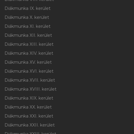
Diákmunka IX. kerület
Diákmunka X. kerület
Diákmunka XI. kerület
Diákmunka XII. kerület
Diákmunka XIII. kerület
Diákmunka XIV. kerület
Diákmunka XV. kerület
Diákmunka XVI. kerület
Diákmunka XVII. kerület
Diákmunka XVIII. kerület
Diákmunka XIX. kerület
Diákmunka XX. kerület
Diákmunka XXI. kerület
Diákmunka XXII. kerület