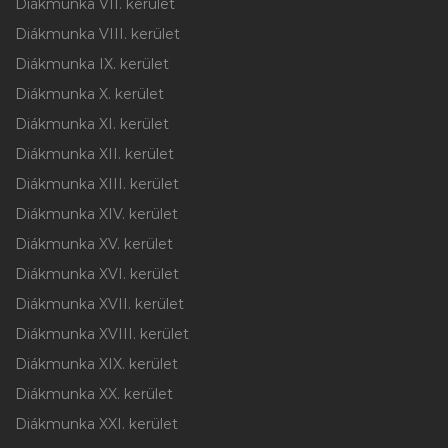
Diákmunka VII. kerület
Diákmunka VIII. kerület
Diákmunka IX. kerület
Diákmunka X. kerület
Diákmunka XI. kerület
Diákmunka XII. kerület
Diákmunka XIII. kerület
Diákmunka XIV. kerület
Diákmunka XV. kerület
Diákmunka XVI. kerület
Diákmunka XVII. kerület
Diákmunka XVIII. kerület
Diákmunka XIX. kerület
Diákmunka XX. kerület
Diákmunka XXI. kerület