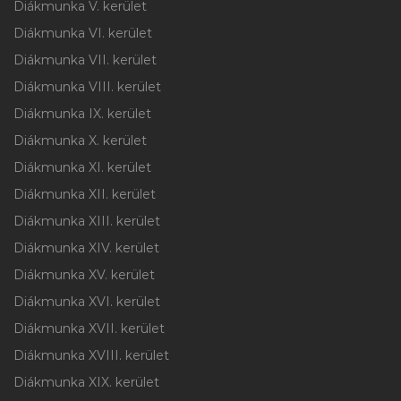
Diákmunka V. kerület
Diákmunka VI. kerület
Diákmunka VII. kerület
Diákmunka VIII. kerület
Diákmunka IX. kerület
Diákmunka X. kerület
Diákmunka XI. kerület
Diákmunka XII. kerület
Diákmunka XIII. kerület
Diákmunka XIV. kerület
Diákmunka XV. kerület
Diákmunka XVI. kerület
Diákmunka XVII. kerület
Diákmunka XVIII. kerület
Diákmunka XIX. kerület