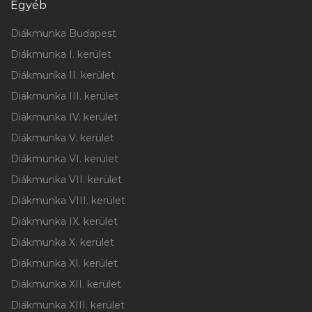
Egyéb
Diákmunka Budapest
Diákmunka I. kerület
Diákmunka II. kerület
Diákmunka III. kerület
Diákmunka IV. kerület
Diákmunka V. kerület
Diákmunka VI. kerület
Diákmunka VII. kerület
Diákmunka VIII. kerület
Diákmunka IX. kerület
Diákmunka X. kerület
Diákmunka XI. kerület
Diákmunka XII. kerület
Diákmunka XIII. kerület