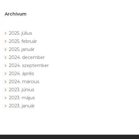
navigáció
Archívum
2025. július
2025. február
2025. január
2024. december
2024. szeptember
2024. április
2024. március
2023. június
2023. május
2023. január