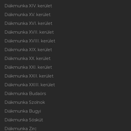
Diákmunka XIV. kerület
Diákmunka XV. kerület
Diákmunka XVI. kerület
Diákmunka XVII. kerület
Diákmunka XVIII. kerület
Diákmunka XIX. kerület
Diákmunka XX. kerület
Diákmunka XXI. kerület
Diákmunka XXII. kerület
Diákmunka XXIII. kerület
Diákmunka Budaörs
Diákmunka Szolnok
Diákmunka Bugyi
Diákmunka Sóskút
Diákmunka Zirc