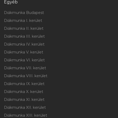
Egyéb
Diákmunka Budapest
Diákmunka I. kerület
Diákmunka II. kerület
Diákmunka III. kerület
Diákmunka IV. kerület
Diákmunka V. kerület
Diákmunka VI. kerület
Diákmunka VII. kerület
Diákmunka VIII. kerület
Diákmunka IX. kerület
Diákmunka X. kerület
Diákmunka XI. kerület
Diákmunka XII. kerület
Diákmunka XIII. kerület