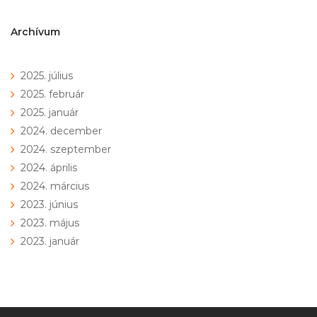
navigáció
Archívum
2025. július
2025. február
2025. január
2024. december
2024. szeptember
2024. április
2024. március
2023. június
2023. május
2023. január