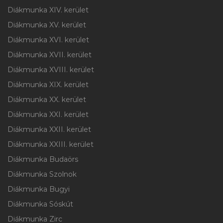
Diákmunka XIV. kerület
Diákmunka XV. kerület
Diákmunka XVI. kerület
Diákmunka XVII. kerület
Diákmunka XVIII. kerület
Diákmunka XIX. kerület
Diákmunka XX. kerület
Diákmunka XXI. kerület
Diákmunka XXII. kerület
Diákmunka XXIII. kerület
Diákmunka Budaörs
Diákmunka Szolnok
Diákmunka Bugyi
Diákmunka Sóskút
Diákmunka Zirc